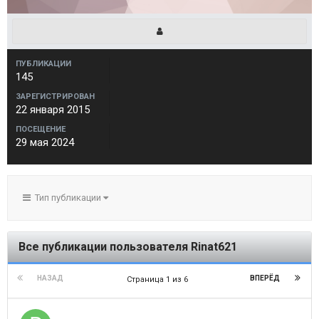
ПУБЛИКАЦИИ
145
ЗАРЕГИСТРИРОВАН
22 января 2015
ПОСЕЩЕНИЕ
29 мая 2024
Тип публикации
Все публикации пользователя Rinat621
НАЗАД
ВПЕРЁД
Страница 1 из 6