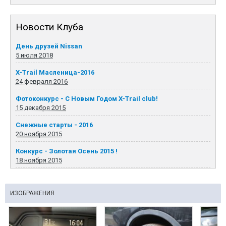
Новости Клуба
День друзей Nissan
5 июля 2018
X-Trail Масленица-2016
24 февраля 2016
Фотоконкурс - С Новым Годом X-Trail club!
15 декабря 2015
Снежные старты - 2016
20 ноября 2015
Конкурс - Золотая Осень 2015 !
18 ноября 2015
ИЗОБРАЖЕНИЯ