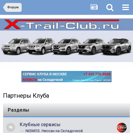
Форум
Партнеры Клуба
Разделы
Клубные сервисы
NISMOS. Ниссан на Складочной