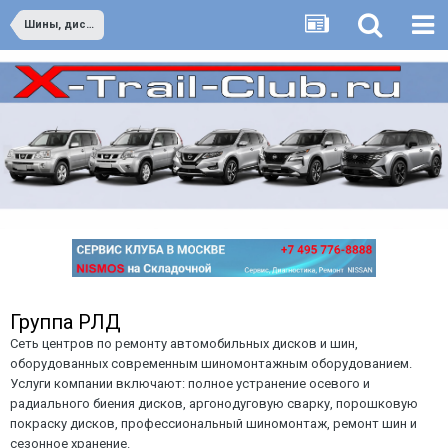
Шины, диски - продажа и ремонт
Группа РЛД
Сеть центров по ремонту автомобильных дисков и шин,
оборудованных современным шиномонтажным оборудованием.
Услуги компании включают: полное устранение осевого и
радиального биения дисков, аргонодуговую сварку, порошковую
покраску дисков, профессиональный шиномонтаж, ремонт шин и
сезонное хранение.