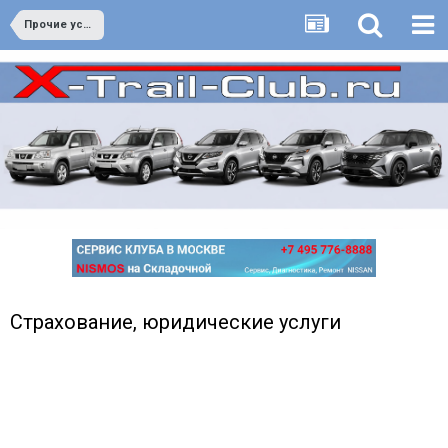
Прочие услуги
Страхование, юридические услуги