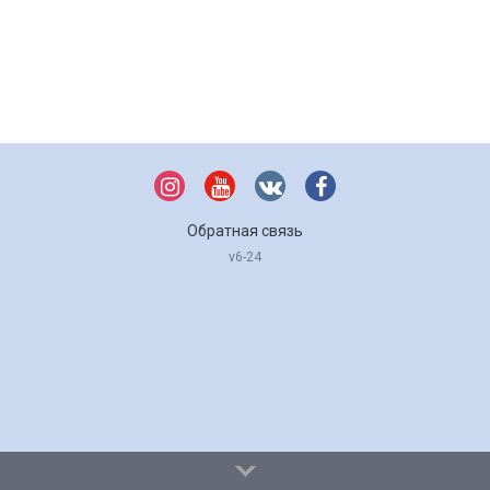
Обратная связь
v6-24