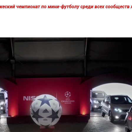
еский чемпионат по мини-футболу среди всех сообществ л