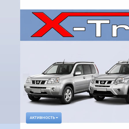
АКТИВНОСТЬ