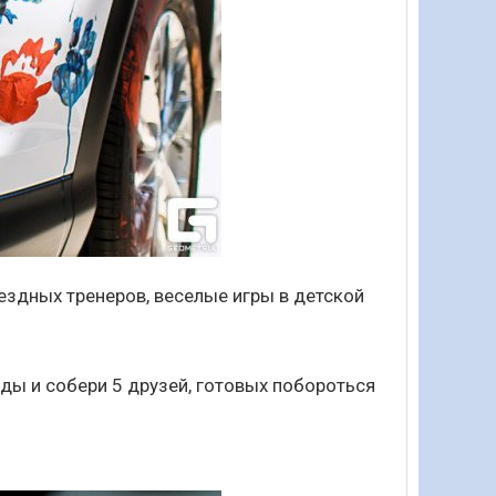
вездных тренеров, веселые игры в детской
ды и собери 5 друзей, готовых побороться