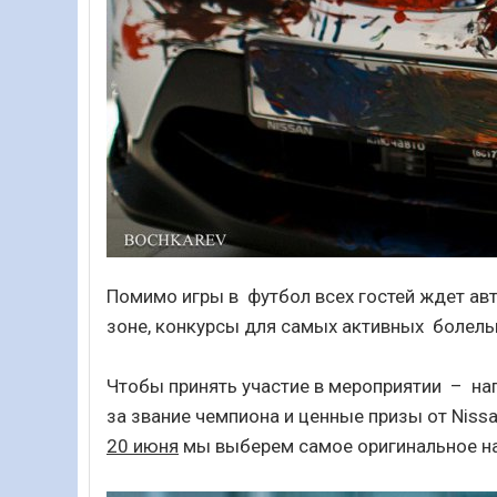
Помимо игры в футбол всех гостей ждет авт
зоне, конкурсы для самых активных болель
Чтобы принять участие в мероприятии – нап
за звание чемпиона и ценные призы от Niss
20 июня
мы выберем самое оригинальное на