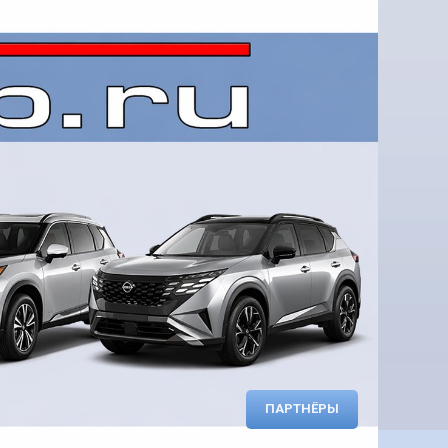
ПАРТНЁРЫ