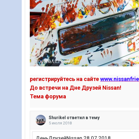
регистрируйтесь на сайте
www.nissanfri
До встречи на Дне Друзей Nissan!
Тема форума