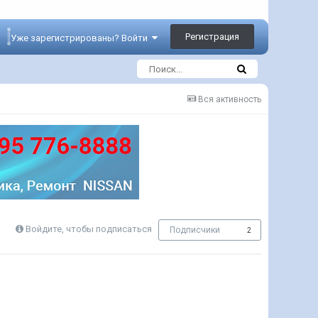
Регистрация
Уже зарегистрированы? Войти
Вся активность
Войдите, чтобы подписаться
Подписчики
2