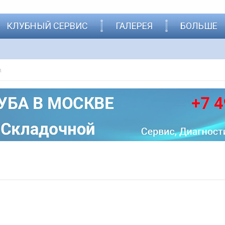
КЛУБНЫЙ СЕРВИС
ГАЛЕРЕЯ
БОЛЬШЕ
n