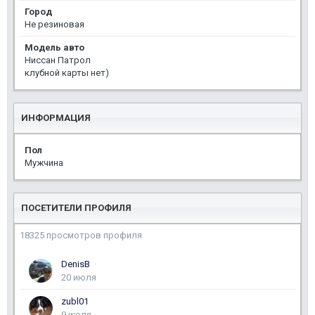
Город
Не резиновая
Модель авто
Ниссан Патрол
клубной карты нет)
ИНФОРМАЦИЯ
Пол
Мужчина
ПОСЕТИТЕЛИ ПРОФИЛЯ
18325 просмотров профиля
DenisB
20 июля
zubl01
9 июля