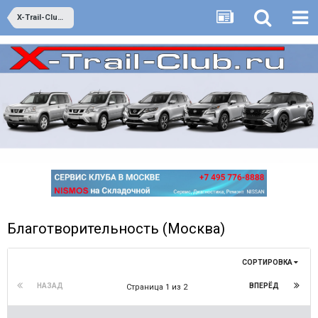
X-Trail-Club Москва
Благотворительность (Москва)
СОРТИРОВКА
НАЗАД
ВПЕРЁД
Страница 1 из 2