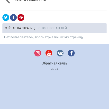
ПЕРЕЙТИ К СПИСКУ ТЕМ
0 ПОЛЬЗОВАТЕЛЕЙ
СЕЙЧАС НА СТРАНИЦЕ
Нет пользователей, просматривающих эту страницу.
Обратная связь
v6-24