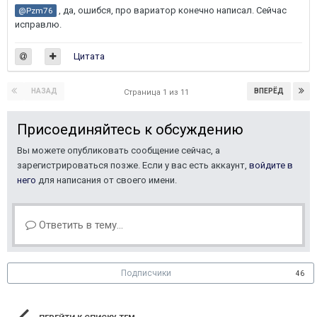
, да, ошибся, про вариатор конечно написал. Сейчас
@Pzm76
исправлю.
Цитата
НАЗАД
ВПЕРЁД
Страница 1 из 11
Присоединяйтесь к обсуждению
Вы можете опубликовать сообщение сейчас, а
зарегистрироваться позже. Если у вас есть аккаунт,
войдите в
него
для написания от своего имени.
Ответить в тему...
Подписчики
46