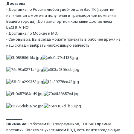
Доставка:
- Доставка по России любой удобной для Вас ТК (гарантия
начинается с момента получения в транспортной компании
Вашего города). До транспортной компании доставляем
БЕСПЛАТНО!
- Доставка по Москве и МО.
- Самовывоз, Вы всегда можете приехать в рабочее время на
наш склад и выбрать необходимую запчасть.
_________
Внимание!
Работаем БЕЗ посредников, ТОЛЬКО прямые
поставки! Являемся участником ВЭД, есть подтверждающие