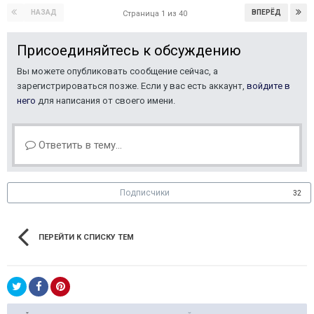
НАЗАД
ВПЕРЁД
Страница 1 из 40
Присоединяйтесь к обсуждению
Вы можете опубликовать сообщение сейчас, а
зарегистрироваться позже. Если у вас есть аккаунт,
войдите в
него
для написания от своего имени.
Ответить в тему...
Подписчики
32
ПЕРЕЙТИ К СПИСКУ ТЕМ