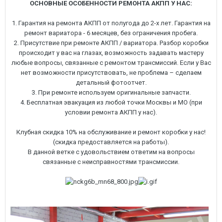
ОСНОВНЫЕ ОСОБЕННОСТИ РЕМОНТА АКПП У НАС:
1. Гарантия на ремонта АКПП от полугода до 2-х лет. Гарантия на
ремонт вариатора - 6 месяцев, без ограничения пробега.
2. Присутствие при ремонте АКПП / вариатора. Разбор коробки
происходит у вас на глазах, возможность задавать мастеру
любые вопросы, связанные с ремонтом трансмиссий. Если у Вас
нет возможности присутствовать, не проблема – сделаем
детальный фотоотчет.
3. При ремонте используем оригинальные запчасти.
4. Бесплатная эвакуация из любой точки Москвы и МО (при
условии ремонта АКПП у нас).
Клубная скидка 10% на обслуживание и ремонт коробки у нас!
(скидка предоставляется на работы).
В данной ветке с удовольствием ответим на вопросы
связанные с неисправностями трансмиссии.