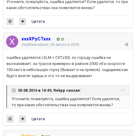
Уточните, пожалуйста, ошибка удаляется? Если удалятся, то при
каких обстоятельствах она появляется вновь?
Цитата
xxxXPyCTxxx
22
Опубликовано:
30 августа 2016
ошибка удаляется ( ELM + CVTz50). по городу ошибка не
выскакивает. на трассе примерно в районе 2000 об и скорости
100 км/ч в небольшую горку (бывает и на прямой). ощущение как
будто внатяг едешь и что то не выдерживает
30.08.2016 в 14:49, Rekpp сказал:
Уточните, пожалуйста, ошибка удаляется? Если удалятся,
то при каких обстоятельствах она появляется вновь?
Цитата