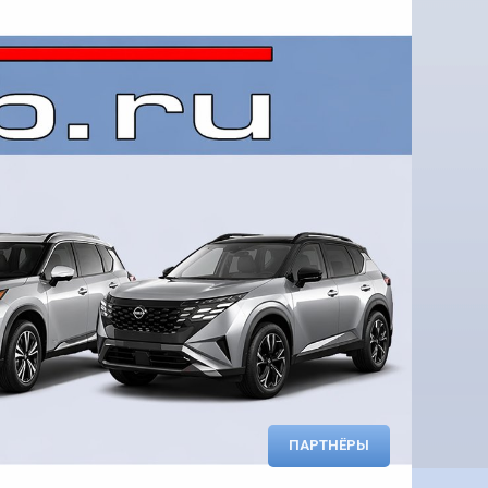
ПАРТНЁРЫ