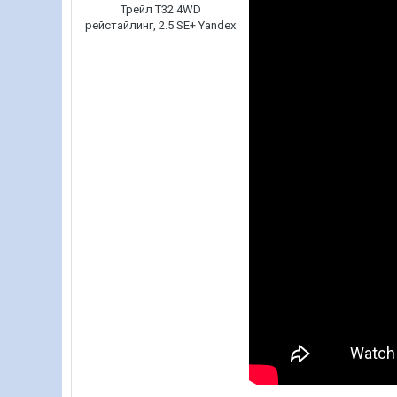
Трейл Т32 4WD
рейстайлинг, 2.5 SE+ Yandex