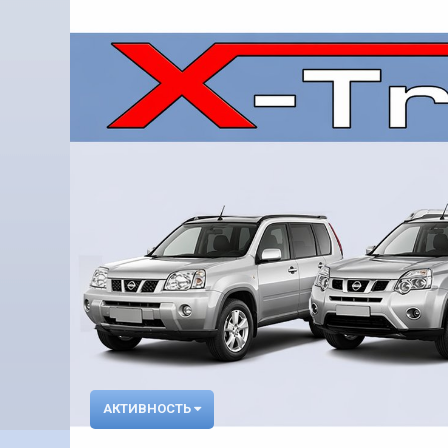
АКТИВНОСТЬ