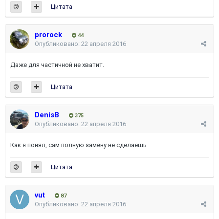
Цитата
prorock
44
Опубликовано:
22 апреля 2016
Даже для частичной не хватит.
Цитата
DenisB
375
Опубликовано:
22 апреля 2016
Как я понял, сам полную замену не сделаешь
Цитата
vut
87
Опубликовано:
22 апреля 2016