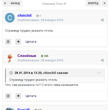
НАЗАД
ВПЕРЁД
Страница 16 из 31
chinchil
0
Опубликовано:
28 января 2016
Страницу трудно указать чтоль
Цитата
Слонёнык
385
Опубликовано:
28 января 2016
28.01.2016 в 13:20, chinchil сказал:
Страницу трудно указать чтоль
Что там указывать-то? С этого тема начинается.
Цитата
DenisB