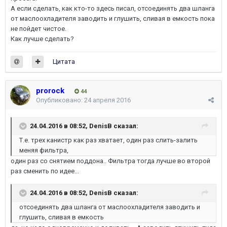
А если сделать, как кто-то здесь писал, отсоединять два шланга
от маслоохладителя заводить и глушить, сливая в емкость пока
не пойдет чистое.
Как лучше сделать?
Цитата
prorock
44
Опубликовано:
24 апреля 2016
24.04.2016 в 08:52, DenisB сказал:
Т.е. трех канистр как раз хватает, один раз слить-залить
меняя фильтра,
один раз со снятием поддона.. Фильтра тогда лучше во второй
раз сменить по идее...
24.04.2016 в 08:52, DenisB сказал:
отсоединять два шланга от маслоохладителя заводить и
глушить, сливая в емкость