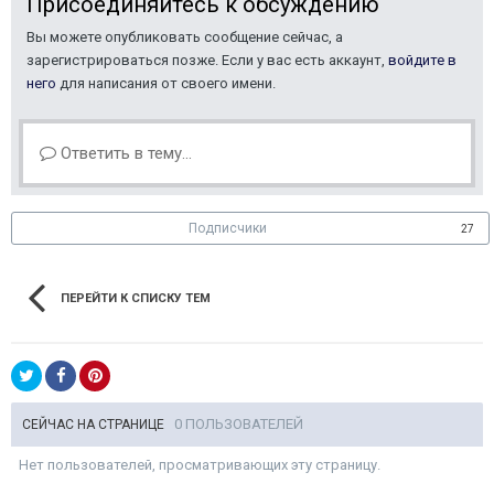
Присоединяйтесь к обсуждению
Вы можете опубликовать сообщение сейчас, а
зарегистрироваться позже. Если у вас есть аккаунт,
войдите в
него
для написания от своего имени.
Ответить в тему...
Подписчики
27
ПЕРЕЙТИ К СПИСКУ ТЕМ
0 ПОЛЬЗОВАТЕЛЕЙ
СЕЙЧАС НА СТРАНИЦЕ
Нет пользователей, просматривающих эту страницу.