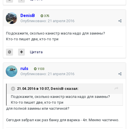
DenisB
375
Опубликовано:
21 апреля 2016
Подскажите, сколько канистр масла надо для замены?
Кто-то пишет две, кто-то три
Цитата
ruls
1133
Опубликовано:
21 апреля 2016
21.04.2016 в 10:07, DenisB сказал:
Подскажите, сколько канистр масла надо для замены?
Кто-то пишет две, кто-то три
для полной замены или частичной?
Сегодня забрал как раз банку для варика - 4л. Меняю частично.