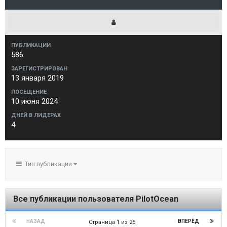
ПУБЛИКАЦИИ
586
ЗАРЕГИСТРИРОВАН
13 января 2019
ПОСЕЩЕНИЕ
10 июня 2024
ДНЕЙ В ЛИДЕРАХ
4
Тип публикации
Все публикации пользователя PilotOcean
НАЗАД
ВПЕРЁД
Страница 1 из 25