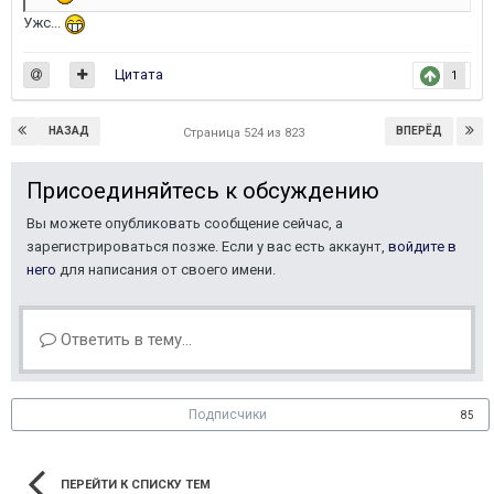
Ужс...
Цитата
1
НАЗАД
ВПЕРЁД
Страница 524 из 823
Присоединяйтесь к обсуждению
Вы можете опубликовать сообщение сейчас, а
зарегистрироваться позже. Если у вас есть аккаунт,
войдите в
него
для написания от своего имени.
Ответить в тему...
Подписчики
85
ПЕРЕЙТИ К СПИСКУ ТЕМ