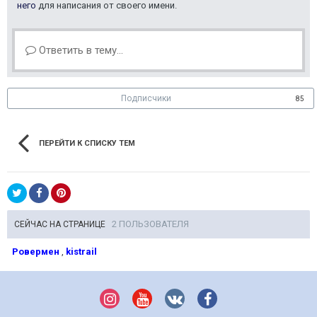
него
для написания от своего имени.
Ответить в тему...
Подписчики
85
ПЕРЕЙТИ К СПИСКУ ТЕМ
2 ПОЛЬЗОВАТЕЛЯ
СЕЙЧАС НА СТРАНИЦЕ
Ровермен
kistrail