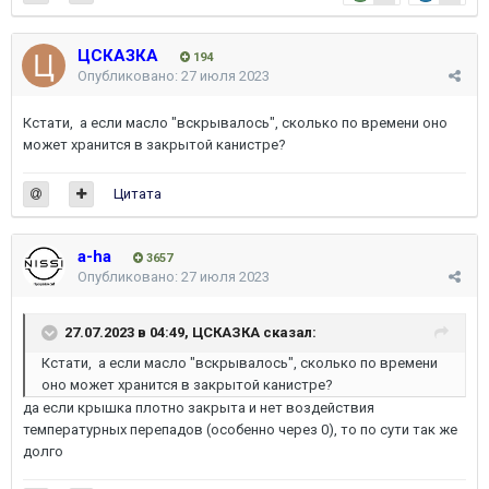
ЦСКАЗКА
194
Опубликовано:
27 июля 2023
Кстати, а если масло "вскрывалось", сколько по времени оно
может хранится в закрытой канистре?
Цитата
a-ha
3657
Опубликовано:
27 июля 2023
27.07.2023 в 04:49,
ЦСКАЗКА
сказал:
Кстати, а если масло "вскрывалось", сколько по времени
оно может хранится в закрытой канистре?
да если крышка плотно закрыта и нет воздействия
температурных перепадов (особенно через 0), то по сути так же
долго