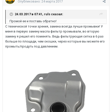
Опубликовано:
24 марта 2017
24.03.2017 в 07:41,
ruls
сказал:
Промой ее и поставь обратно!
C технической точки зрения, замена всегда лучше промывки! У
меня в первую замену масла фильтр промывали, во вторую
замену я решил его поменять. Ведь фильтрующая сетка в 6 раз
больше по площади, чем окошки, через которые вы можете его
промыть/продуть под давлением.