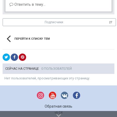
Ответить в тему...
Подписчики
27
ПЕРЕЙТИ К СПИСКУ ТЕМ
0 ПОЛЬЗОВАТЕЛЕЙ
СЕЙЧАС НА СТРАНИЦЕ
Нет пользователей, просматривающих эту страницу.
Обратная связь
v6-24