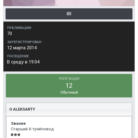
ПУБЛИКАЦИИ
70
ЗАРЕГИСТРИРОВАН
12 марта 2014
ПОСЕЩЕНИЕ
В среду в 19:04
РЕПУТАЦИЯ
12
Обычный
О ALEKSARTY
Звание
Старший Х-трейловод