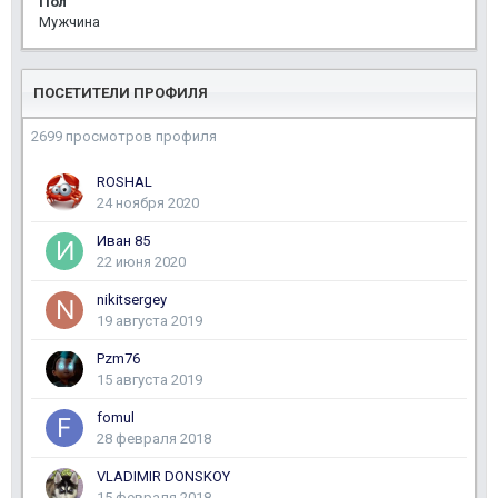
Пол
Мужчина
ПОСЕТИТЕЛИ ПРОФИЛЯ
2699 просмотров профиля
ROSHAL
24 ноября 2020
Иван 85
22 июня 2020
nikitsergey
19 августа 2019
Pzm76
15 августа 2019
fomul
28 февраля 2018
VLADIMIR DONSKOY
15 февраля 2018