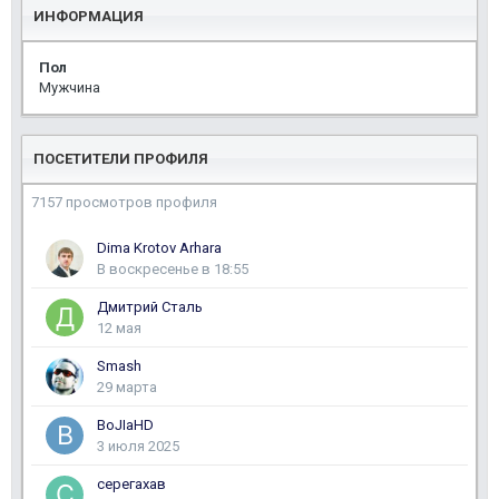
ИНФОРМАЦИЯ
Пол
Мужчина
ПОСЕТИТЕЛИ ПРОФИЛЯ
7157 просмотров профиля
Dima Krotov Arhara
В воскресенье в 18:55
Дмитрий Сталь
12 мая
Smash
29 марта
BoJIaHD
3 июля 2025
серегахав