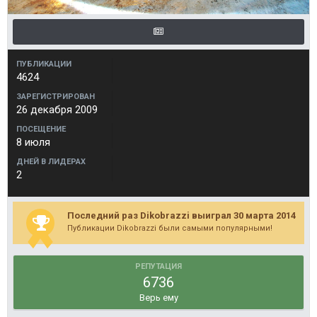
ПУБЛИКАЦИИ
4624
ЗАРЕГИСТРИРОВАН
26 декабря 2009
ПОСЕЩЕНИЕ
8 июля
ДНЕЙ В ЛИДЕРАХ
2
Последний раз Dikobrazzi выиграл 30 марта 2014
Публикации Dikobrazzi были самыми популярными!
РЕПУТАЦИЯ
6736
Верь ему