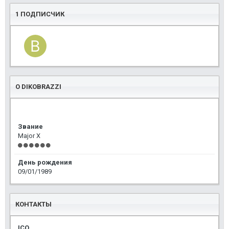
1 ПОДПИСЧИК
О DIKOBRAZZI
Звание
Major X
День рождения
09/01/1989
КОНТАКТЫ
ICQ