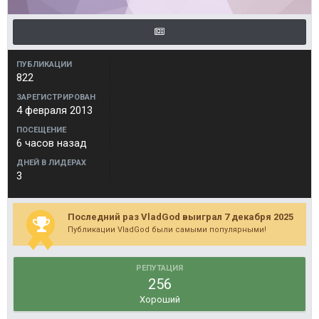
ПУБЛИКАЦИИ
822
ЗАРЕГИСТРИРОВАН
4 февраля 2013
ПОСЕЩЕНИЕ
6 часов назад
ДНЕЙ В ЛИДЕРАХ
3
Последний раз VladGod выиграл 7 декабря 2025
Публикации VladGod были самыми популярными!
РЕПУТАЦИЯ
256
Хороший