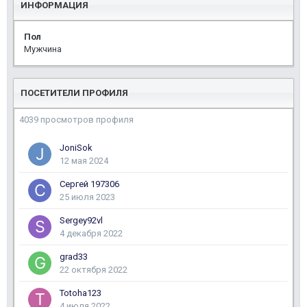
ИНФОРМАЦИЯ
Пол
Мужчина
ПОСЕТИТЕЛИ ПРОФИЛЯ
4039 просмотров профиля
JoniSok
12 мая 2024
Сергей 197306
25 июля 2023
Sergey92vl
4 декабря 2022
grad33
22 октября 2022
Totoha123
4 июля 2022