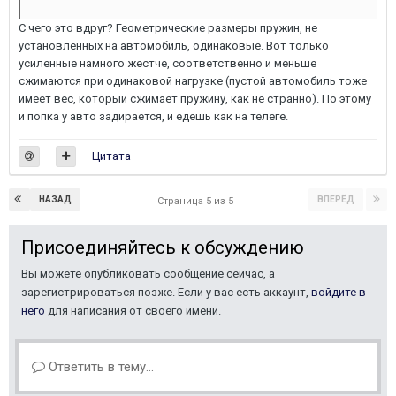
С чего это вдруг? Геометрические размеры пружин, не
установленных на автомобиль, одинаковые. Вот только
усиленные намного жестче, соответственно и меньше
сжимаются при одинаковой нагрузке (пустой автомобиль тоже
имеет вес, который сжимает пружину, как не странно). По этому
и попка у авто задирается, и едешь как на телеге.
Цитата
НАЗАД
ВПЕРЁД
Страница 5 из 5
Присоединяйтесь к обсуждению
Вы можете опубликовать сообщение сейчас, а
зарегистрироваться позже. Если у вас есть аккаунт,
войдите в
него
для написания от своего имени.
Ответить в тему...