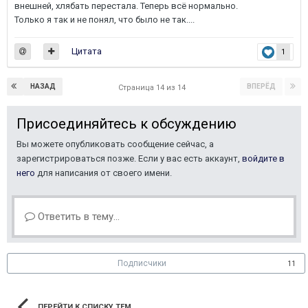
внешней, хлябать перестала. Теперь всё нормально.
Только я так и не понял, что было не так....
Цитата
1
НАЗАД
ВПЕРЁД
Страница 14 из 14
Присоединяйтесь к обсуждению
Вы можете опубликовать сообщение сейчас, а
зарегистрироваться позже. Если у вас есть аккаунт,
войдите в
него
для написания от своего имени.
Ответить в тему...
Подписчики
11
ПЕРЕЙТИ К СПИСКУ ТЕМ