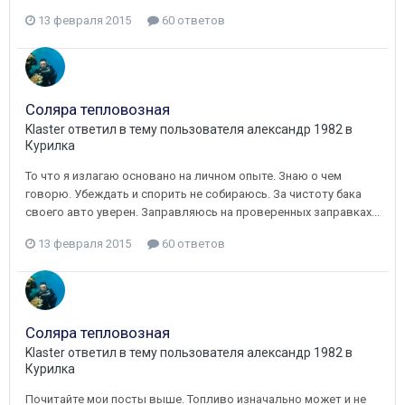
13 февраля 2015
60 ответов
Соляра тепловозная
Klaster
ответил в тему пользователя
александр 1982
в
Курилка
То что я излагаю основано на личном опыте. Знаю о чем
говорю. Убеждать и спорить не собираюсь. За чистоту бака
своего авто уверен. Заправляюсь на проверенных заправках...
13 февраля 2015
60 ответов
Соляра тепловозная
Klaster
ответил в тему пользователя
александр 1982
в
Курилка
Почитайте мои посты выше. Топливо изначально может и не