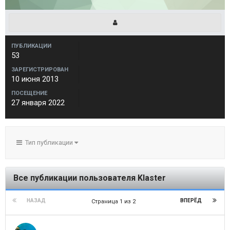
ПУБЛИКАЦИИ
53
ЗАРЕГИСТРИРОВАН
10 июня 2013
ПОСЕЩЕНИЕ
27 января 2022
Тип публикации
Все публикации пользователя Klaster
НАЗАД
ВПЕРЁД
Страница 1 из 2