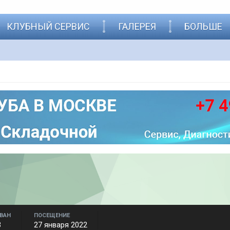
КЛУБНЫЙ СЕРВИС
ГАЛЕРЕЯ
БОЛЬШЕ
ВАН
ПОСЕЩЕНИЕ
3
27 января 2022