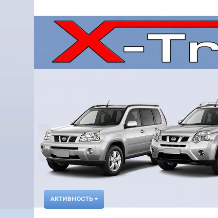
АКТИВНОСТЬ