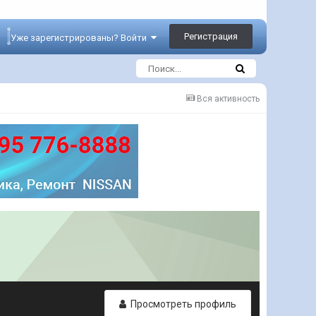
Регистрация
Уже зарегистрированы? Войти
Вся активность
Просмотреть профиль