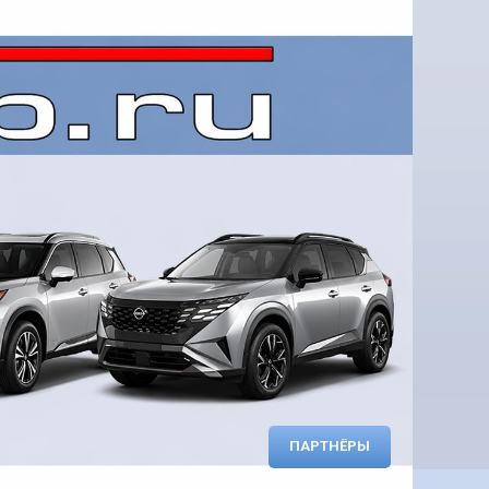
ПАРТНЁРЫ