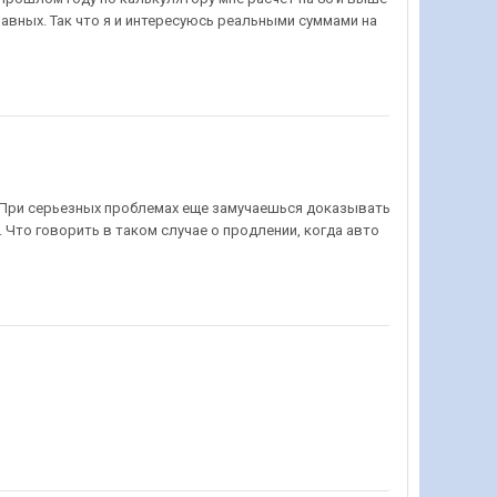
равных. Так что я и интересуюсь реальными суммами на
 При серьезных проблемах еще замучаешься доказывать
. Что говорить в таком случае о продлении, когда авто