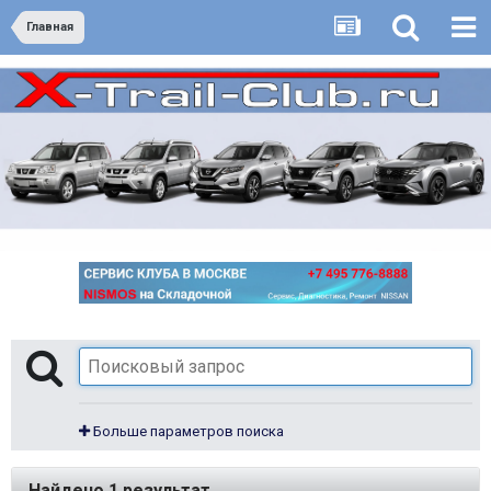
Главная
Больше параметров поиска
Найдено 1 результат