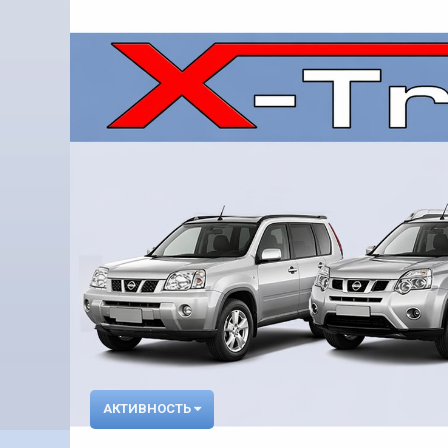
АКТИВНОСТЬ