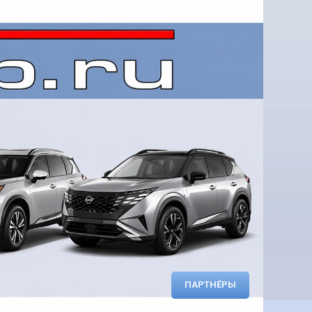
ПАРТНЁРЫ