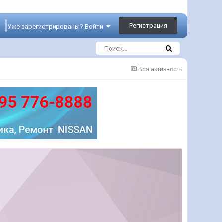
Регистрация
Уже зарегистрированы? Войти
Вся активность