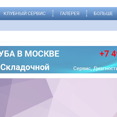
КЛУБНЫЙ СЕРВИС
ГАЛЕРЕЯ
БОЛЬШЕ