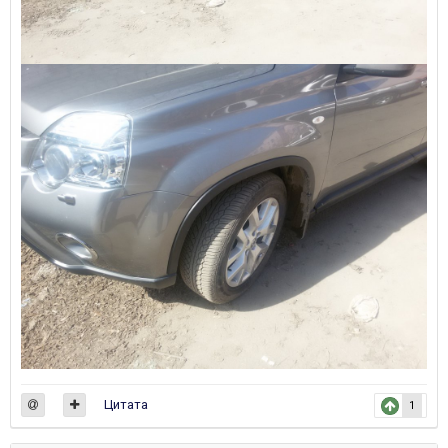
Цитата
1