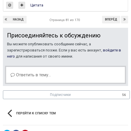
Цитата
НАЗАД
ВПЕРЁД
Страница 81 из 170
Присоединяйтесь к обсуждению
Вы можете опубликовать сообщение сейчас, а
зарегистрироваться позже. Если у вас есть аккаунт,
войдите в
него
для написания от своего имени.
Ответить в тему...
Подписчики
56
ПЕРЕЙТИ К СПИСКУ ТЕМ