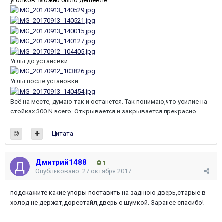
уголков. Можно было дешевле.
Углы до установки
Углы после установки
Всё на месте, думаю так и останется. Так понимаю,что усилие на
стойках 300 N всего. Открывается и закрывается прекрасно.
Цитата
Дмитрий1488
1
Опубликовано:
27 октября 2017
подскажите какие упоры поставить на заднюю дверь,старые в
холод не держат,дорестайл,дверь с шумкой. Заранее спасибо!