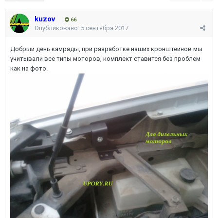
kuzov
66
Опубликовано:
5 сентября 2017
Добрый день камрады, при разработке наших кронштейнов мы
учитывали все типы моторов, комплект ставится без проблем
как на фото.