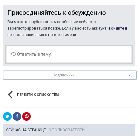
Присоединяйтесь к обсуждению
Вы можете опубликовать сообщение сейчас, а
зарегистрироваться позже. Если у вас есть аккаунт,
войдите в
него
для написания от своего имени.
Ответить в тему...
Подписчики
25
ПЕРЕЙТИ К СПИСКУ ТЕМ
0 ПОЛЬЗОВАТЕЛЕЙ
СЕЙЧАС НА СТРАНИЦЕ