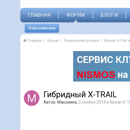
ГЛАВНАЯ
ФОРУМ
БЛОГИ
Пользователи
Главная
Форум
Технический раздел
Nissan X-Trail
Гибридный X-TRAIL
Автор:
Максимка
,
2 ноября 2018
в
Nissan X-T