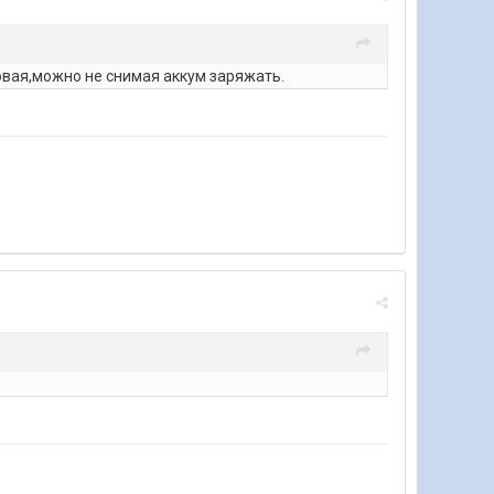
овая,можно не снимая аккум заряжать.