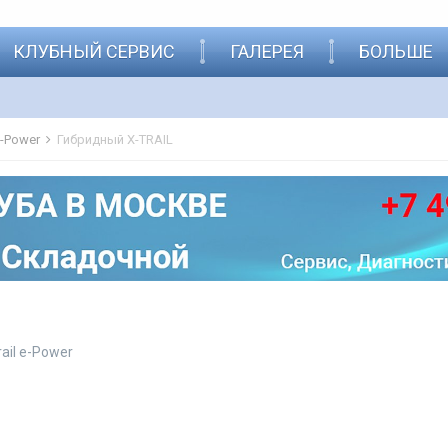
КЛУБНЫЙ СЕРВИС
ГАЛЕРЕЯ
БОЛЬШЕ
 e-Power
Гибридный X-TRAIL
rail e-Power