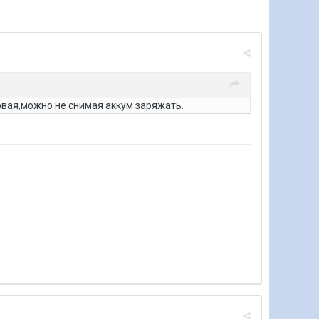
овая,можно не снимая аккум заряжать.