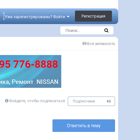
Регистрация
Уже зарегистрированы? Войти
Вся активность
Войдите, чтобы подписаться
Подписчики
40
Ответить в тему