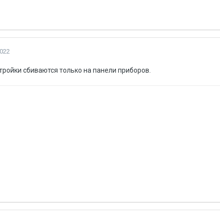
2022
тройки сбиваются только на панели приборов.