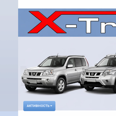
АКТИВНОСТЬ