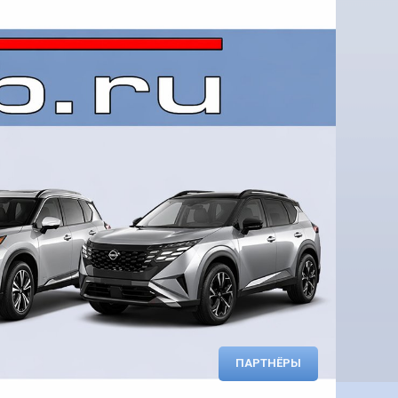
ПАРТНЁРЫ