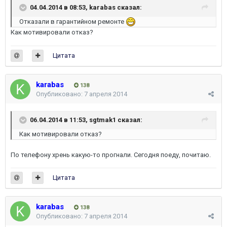
04.04.2014 в 08:53, karabas сказал:
Отказали в гарантийном ремонте
Как мотивировали отказ?
Цитата
karabas
138
Опубликовано:
7 апреля 2014
06.04.2014 в 11:53, sgtmak1 сказал:
Как мотивировали отказ?
По телефону хрень какую-то прогнали. Сегодня поеду, почитаю.
Цитата
karabas
138
Опубликовано:
7 апреля 2014