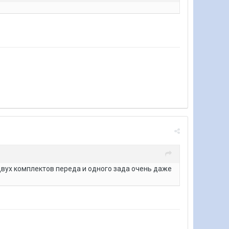
 двух комплектов переда и одного зада очень даже