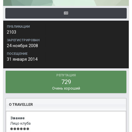
ПУБЛИКАЦИИ
2103
ЗАРЕГИСТРИРОВАН
24 ноября 2008
ПОСЕЩЕНИЕ
31 января 2014
РЕПУТАЦИЯ
729
Очень хороший
О TRAVELLER
Звание
Лицо клуба