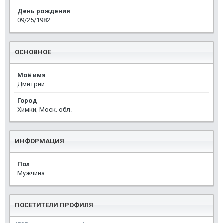
День рождения
09/25/1982
ОСНОВНОЕ
Моё имя
Дмитрий
Город
Химки, Моск. обл.
ИНФОРМАЦИЯ
Пол
Мужчина
ПОСЕТИТЕЛИ ПРОФИЛЯ