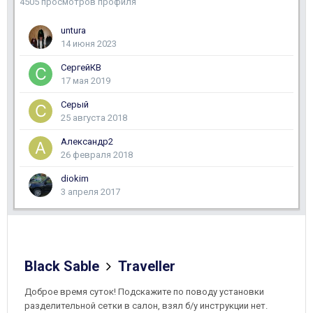
4505 просмотров профиля
untura
14 июня 2023
СергейКВ
17 мая 2019
Серый
25 августа 2018
Александр2
26 февраля 2018
diokim
3 апреля 2017
Black Sable
Traveller
Доброе время суток! Подскажите по поводу установки
разделительной сетки в салон, взял б/у инструкции нет.