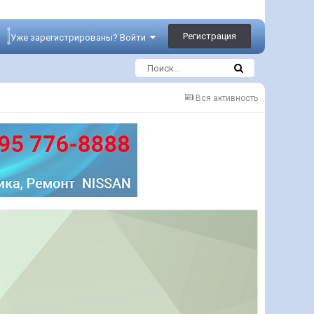
Регистрация
Уже зарегистрированы? Войти
Вся активность