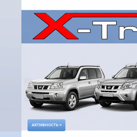
АКТИВНОСТЬ