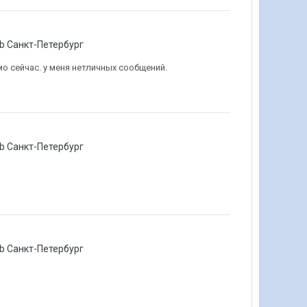
lub Санкт-Петербург
о сейчас. у меня нетличных сообщений.
lub Санкт-Петербург
lub Санкт-Петербург