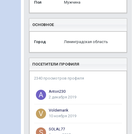
Пол
Мужчина
ОСНОВНОЕ
Город
Ленинградская область
ПОСЕТИТЕЛИ ПРОФИЛЯ
2340 просмотров профиля
Anton230
2 декабря 2019
Voldemarik
10 ноября 2019
SOLAL77