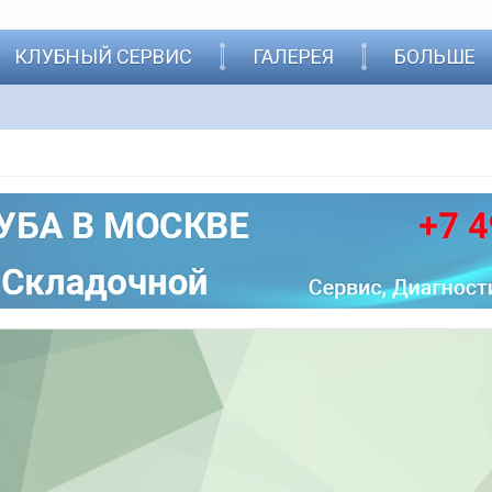
КЛУБНЫЙ СЕРВИС
ГАЛЕРЕЯ
БОЛЬШЕ