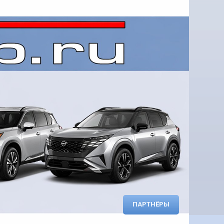
ПАРТНЁРЫ