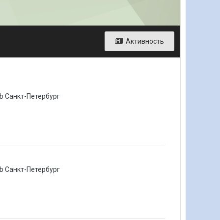
Активность
lub Санкт-Петербург
lub Санкт-Петербург