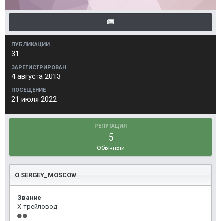
ПУБЛИКАЦИИ
31
ЗАРЕГИСТРИРОВАН
4 августа 2013
ПОСЕЩЕНИЕ
21 июля 2022
РЕПУТАЦИЯ
5
Обычный
О SERGEY_MOSCOW
Звание
Х-трейловод