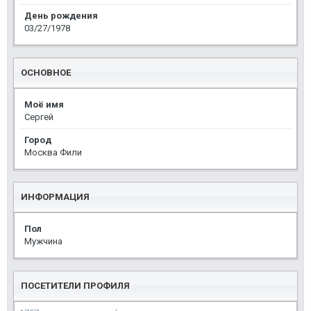
День рождения
03/27/1978
ОСНОВНОЕ
Моё имя
Сергей
Город
Москва Фили
ИНФОРМАЦИЯ
Пол
Мужчина
ПОСЕТИТЕЛИ ПРОФИЛЯ