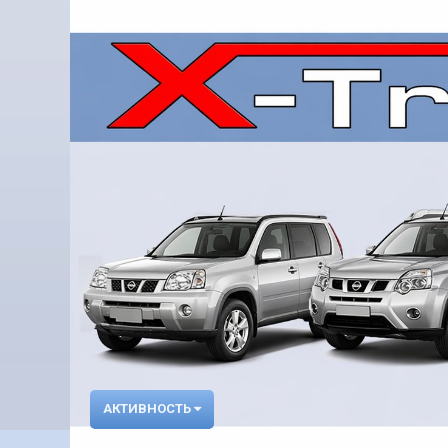
АКТИВНОСТЬ