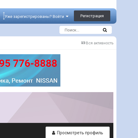
Регистрация
Уже зарегистрированы? Войти
Вся активность
Просмотреть профиль