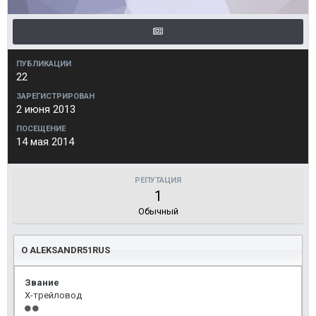
ПУБЛИКАЦИИ
22
ЗАРЕГИСТРИРОВАН
2 июня 2013
ПОСЕЩЕНИЕ
14 мая 2014
РЕПУТАЦИЯ
1
Обычный
О ALEKSANDR51RUS
Звание
Х-трейловод