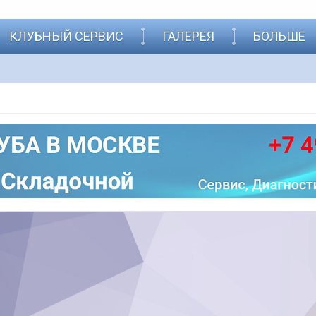
КЛУБНЫЙ СЕРВИС
ГАЛЕРЕЯ
БОЛЬШЕ