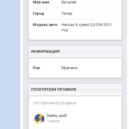
Моё имя
Виталий
Город
Питер
Модель авто
Ниссан Х-трейл 2,0 CVX 2011
год
ИНФОРМАЦИЯ
Пол
Мужчина
ПОСЕТИТЕЛИ ПРОФИЛЯ
1671 просмотр профиля
Serhio_wolf
1 июля