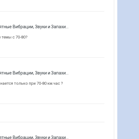
ятные Вибрации, Звуки и Запахи...
 темы с 70-80?
ятные Вибрации, Звуки и Запахи...
нается только при 70-80 км.час ?
ятные Вибрации, Звуки и Запахи...