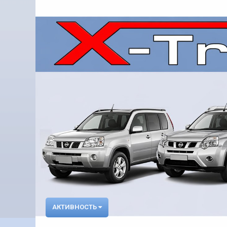
АКТИВНОСТЬ