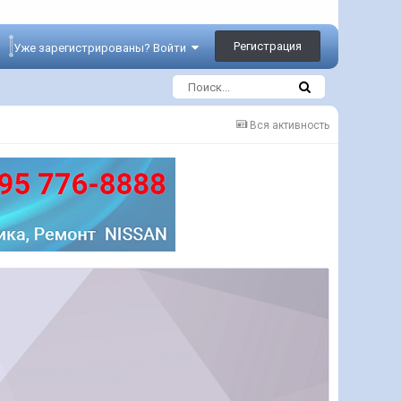
Регистрация
Уже зарегистрированы? Войти
Вся активность