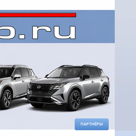
ПАРТНЁРЫ