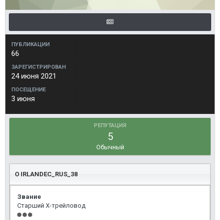
ПУБЛИКАЦИИ
66
ЗАРЕГИСТРИРОВАН
24 июня 2021
ПОСЕЩЕНИЕ
3 июня
РЕПУТАЦИЯ
5
Обычный
О IRLANDEC_RUS_38
Звание
Старший Х-трейловод