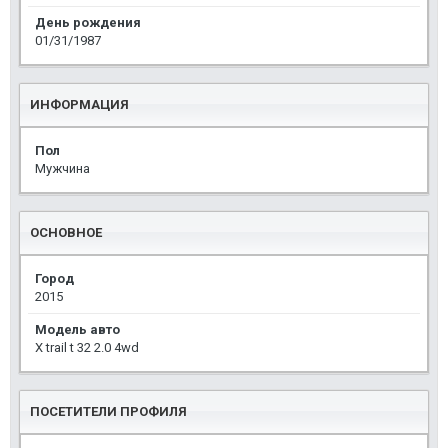
День рождения
01/31/1987
ИНФОРМАЦИЯ
Пол
Мужчина
ОСНОВНОЕ
Город
2015
Модель авто
X trail t 32 2.0 4wd
ПОСЕТИТЕЛИ ПРОФИЛЯ