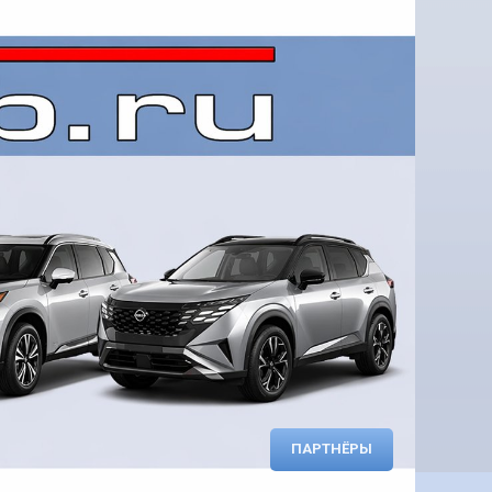
ПАРТНЁРЫ