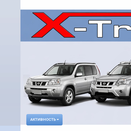
АКТИВНОСТЬ