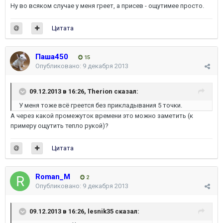
Ну во всяком случае у меня греет, а присев - ощутимее просто.
Цитата
Паша450
15
Опубликовано:
9 декабря 2013
09.12.2013 в 16:26, Therion сказал:
У меня тоже всё греется без прикладывания 5 точки.
А через какой промежуток времени это можно заметить (к
примеру ощутить тепло рукой)?
Цитата
Roman_M
2
Опубликовано:
9 декабря 2013
09.12.2013 в 16:26, lesnik35 сказал: