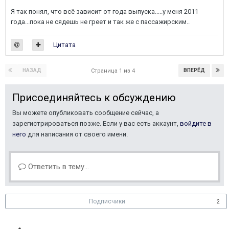
Я так понял, что всё зависит от года выпуска.....у меня 2011
года...пока не сядешь не греет и так же с пассажирским..
Цитата
НАЗАД
ВПЕРЁД
Страница 1 из 4
Присоединяйтесь к обсуждению
Вы можете опубликовать сообщение сейчас, а
зарегистрироваться позже. Если у вас есть аккаунт,
войдите в
него
для написания от своего имени.
Ответить в тему...
Подписчики
2