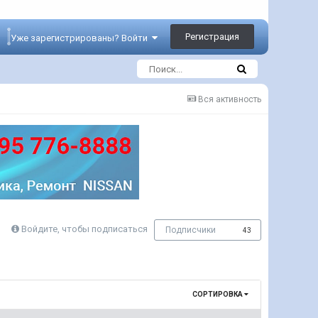
Регистрация
Уже зарегистрированы? Войти
Вся активность
Войдите, чтобы подписаться
Подписчики
43
СОРТИРОВКА