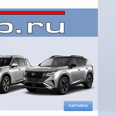
ПАРТНЁРЫ