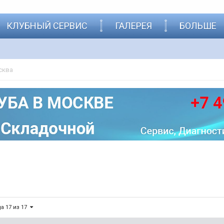
КЛУБНЫЙ СЕРВИС
ГАЛЕРЕЯ
БОЛЬШЕ
сква
а 17 из 17