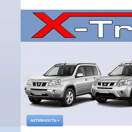
АКТИВНОСТЬ