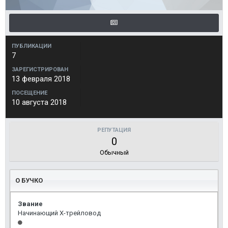
ПУБЛИКАЦИИ
7
ЗАРЕГИСТРИРОВАН
13 февраля 2018
ПОСЕЩЕНИЕ
10 августа 2018
РЕПУТАЦИЯ
0
Обычный
О БУЧКО
Звание
Начинающий Х-трейловод