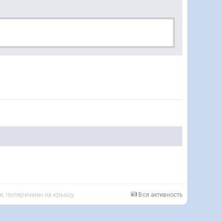
и, поперечины на крышу
Вся активность