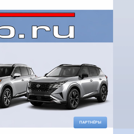
ПАРТНЁРЫ