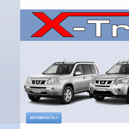
АКТИВНОСТЬ