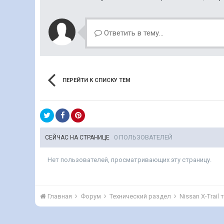
Ответить в тему...
ПЕРЕЙТИ К СПИСКУ ТЕМ
0 ПОЛЬЗОВАТЕЛЕЙ
СЕЙЧАС НА СТРАНИЦЕ
Нет пользователей, просматривающих эту страницу.
Главная
Форум
Технический раздел
Nissan X-Trail