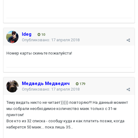
ldeg
10
Опубликовано:
17 апреля 2018
Номер карты скиньте пожалуйста!
Медведь Медведич
179
Опубликовано:
17 апреля 2018
Тему видать никто не читает))))) повторяю!!! На данный момент
мы собрали необходимое количество маек только с 31-м
принтом!
Все кто из 32 списка - сообщу куда и как платить позже, когда
наберется 50 маек... пока лишь 35...