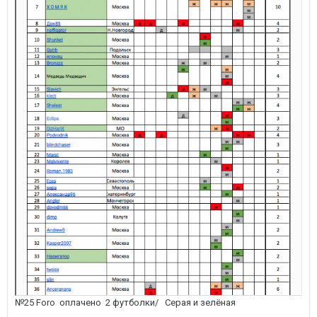
№25 Foro оплачено 2 футболки/ Серая и зелёная