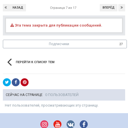
НАЗАД
ВПЕРЁД
Страница 7 из 17
Эта тема закрыта для публикации сообщений.
Подписчики
27
ПЕРЕЙТИ К СПИСКУ ТЕМ
0 ПОЛЬЗОВАТЕЛЕЙ
СЕЙЧАС НА СТРАНИЦЕ
Нет пользователей, просматривающих эту страницу.