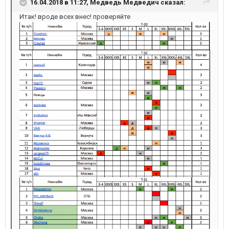
16.04.2018 в 11:27,
Медведь Медведич
сказал:
Итак! вроде всех внес! проверяйте