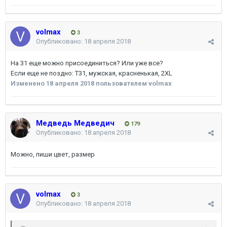
volmax
3
Опубликовано:
18 апреля 2018
На 31 еще можно присоединиться? Или уже все?
Если еще не поздно: Т31, мужская, красненькая, 2XL
Изменено
18 апреля 2018
пользователем volmax
Медведь Медведич
179
Опубликовано:
18 апреля 2018
Можно, пиши цвет, размер
volmax
3
Опубликовано:
18 апреля 2018