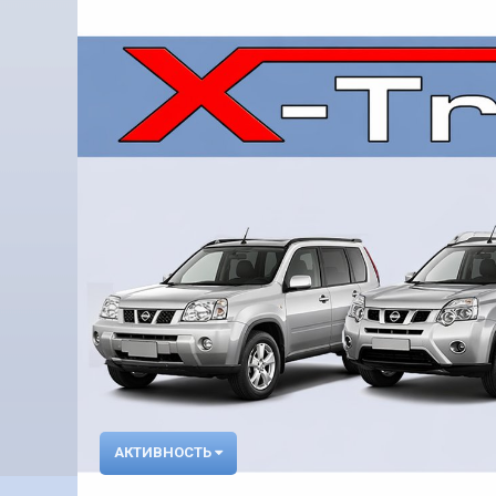
АКТИВНОСТЬ