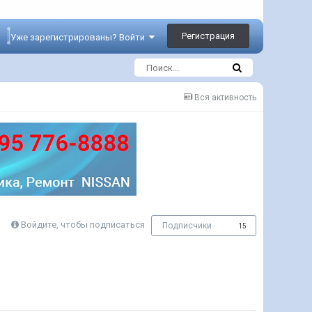
Регистрация
Уже зарегистрированы? Войти
Вся активность
Войдите, чтобы подписаться
Подписчики
15