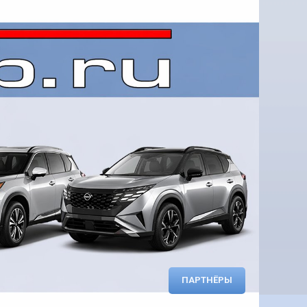
ПАРТНЁРЫ