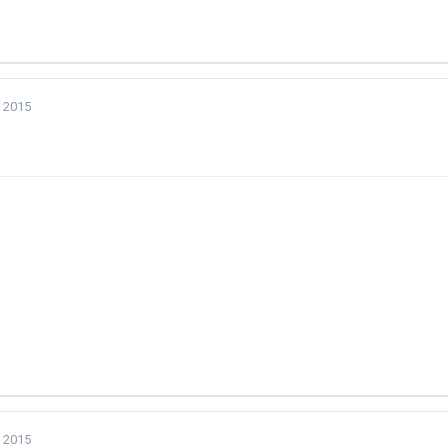
 2015
 2015