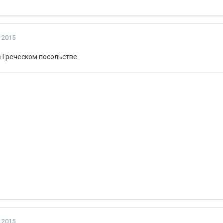
 2015
 Греческом посольстве.
 2015