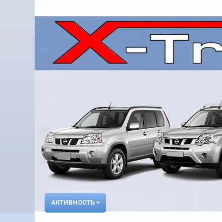
АКТИВНОСТЬ