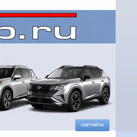
ПАРТНЁРЫ