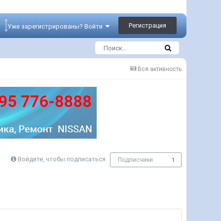
Регистрация
Уже зарегистрированы? Войти
Вся активность
Войдите, чтобы подписаться
Подписчики
1