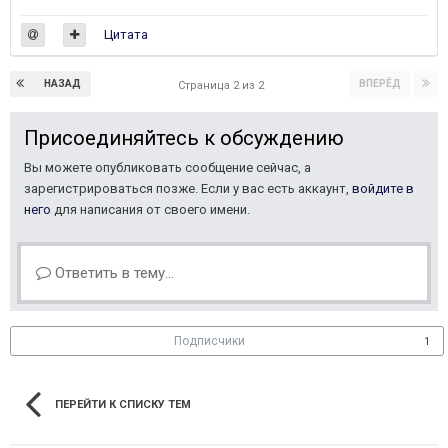
Цитата
НАЗАД
ВПЕРЁД
Страница 2 из 2
Присоединяйтесь к обсуждению
Вы можете опубликовать сообщение сейчас, а
зарегистрироваться позже. Если у вас есть аккаунт,
войдите в
него
для написания от своего имени.
Ответить в тему...
Подписчики
1
ПЕРЕЙТИ К СПИСКУ ТЕМ