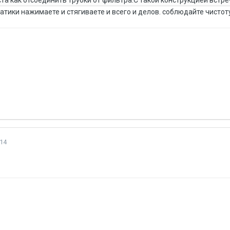
атики нажимаете и стягиваете и всего и делов. соблюдайте чистоту
14