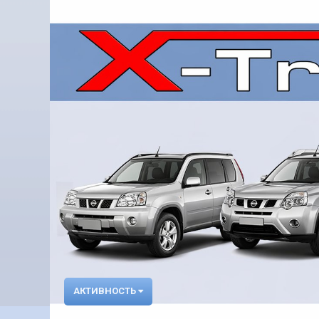
АКТИВНОСТЬ