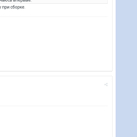
 при сборке.