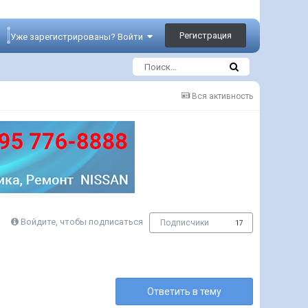
Регистрация
Уже зарегистрированы? Войти
Вся активность
Войдите, чтобы подписаться
Подписчики
17
Ответить в тему