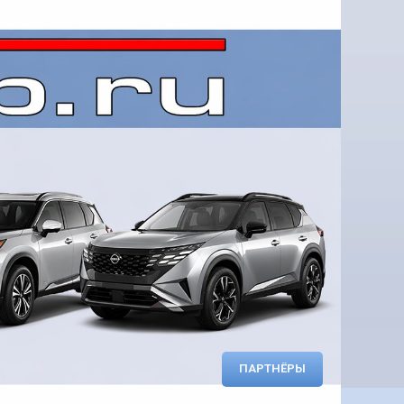
ПАРТНЁРЫ