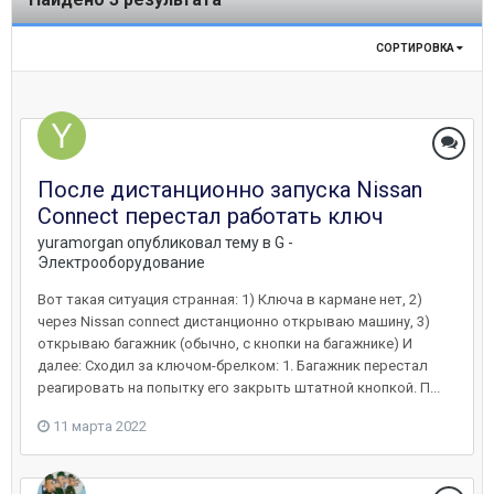
СОРТИРОВКА
После дистанционно запуска Nissan
Connect перестал работать ключ
yuramorgan
опубликовал тему в
G -
Электрооборудование
Вот такая ситуация странная: 1) Ключа в кармане нет, 2)
через Nissan connect дистанционно открываю машину, 3)
открываю багажник (обычно, с кнопки на багажнике) И
далее: Сходил за ключом-брелком: 1. Багажник перестал
реагировать на попытку его закрыть штатной кнопкой. П...
11 марта 2022