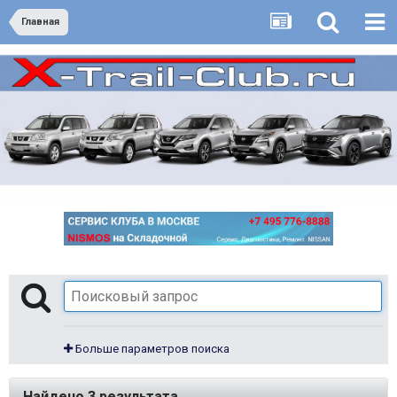
Главная
Больше параметров поиска
Найдено 3 результата