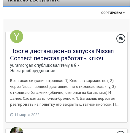
СОРТИРОВКА
После дистанционно запуска Nissan
Connect перестал работать ключ
yuramorgan
опубликовал тему в
G -
Электрооборудование
Вот такая ситуация странная: 1) Ключа в кармане нет, 2)
через Nissan connect дистанционно открываю машину, 3)
открываю багажник (обычно, с кнопки на багажнике) И
далее: Сходил за ключом-брелком: 1. Багажник перестал
реагировать на попытку его закрыть штатной кнопкой. П...
11 марта 2022