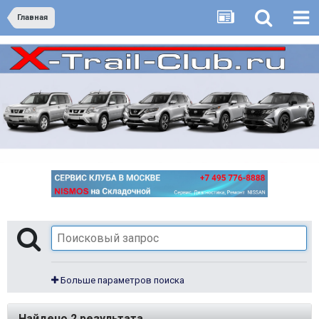
Главная
Больше параметров поиска
Найдено 2 результата