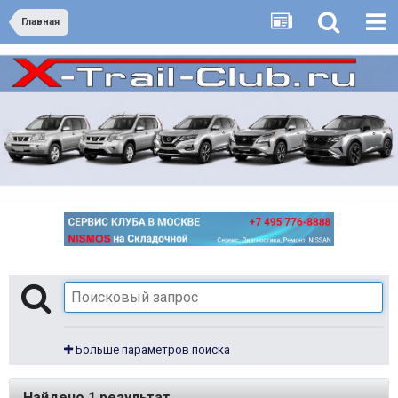
Главная
Больше параметров поиска
Найдено 1 результат